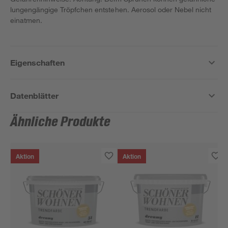
lungengängige Tröpfchen entstehen. Aerosol oder Nebel nicht
einatmen.
Eigenschaften
Datenblätter
Ähnliche Produkte
Aktion
Aktion