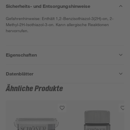
Sicherheits- und Entsorgungshinweise
Gefahrenhinweise: Enthält 1,2-Benzisothiazol-3(2H)-on, 2-
Methyl-2H-Isothiazol-3-on. Kann allergische Reaktionen
hervorrufen.
Eigenschaften
Datenblätter
Ähnliche Produkte