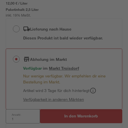
12,00 € / Liter
Paketinhalt:
2,5 Liter
inkl. 19% MwSt.
Lieferung nach Hause
Dieses Produkt ist bald wieder verfügbar.
Abholung im Markt
Verfügbar
im
Markt
Troisdorf
Nur wenige verfügbar. Wir empfehlen dir eine
Bestellung im Markt.
Artikel wird 3 Tage für dich hinterlegt
Verfügbarkeit in anderen Märkten
Anzahl:
In den Warenkorb