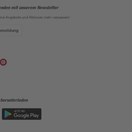
enden mit unserem Newsletter
eine Angebote und Aktionen mehr verpassen!
Anmeldung
 herunterladen