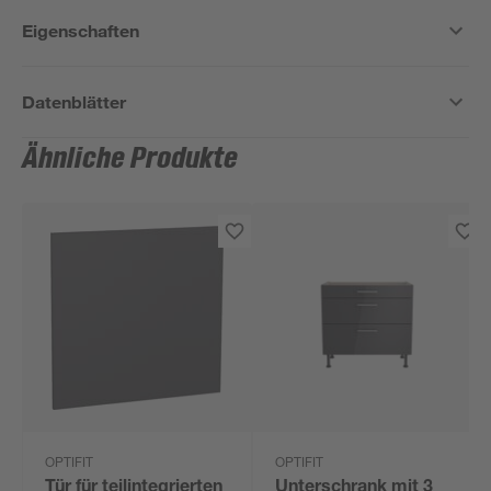
Eigenschaften
Datenblätter
Ähnliche Produkte
OPTIFIT
OPTIFIT
Tür für teilintegrierten
Unterschrank mit 3