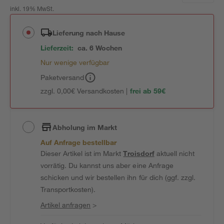
inkl. 19% MwSt.
Lieferung nach Hause
Lieferzeit:
ca. 6 Wochen
Nur wenige verfügbar
Paketversand
zzgl. 0,00€ Versandkosten |
frei ab 59€
Abholung im Markt
Auf Anfrage bestellbar
Dieser Artikel ist im Markt
Troisdorf
aktuell nicht
vorrätig. Du kannst uns aber eine Anfrage
schicken und wir bestellen ihn für dich (ggf. zzgl.
Transportkosten).
Artikel anfragen
>