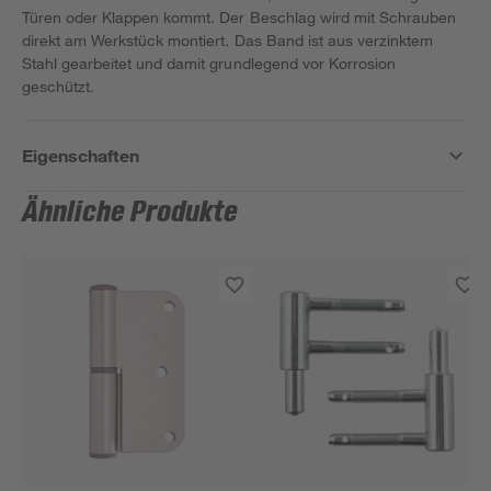
Türen oder Klappen kommt. Der Beschlag wird mit Schrauben
direkt am Werkstück montiert. Das Band ist aus verzinktem
Stahl gearbeitet und damit grundlegend vor Korrosion
geschützt.
Eigenschaften
Ähnliche Produkte