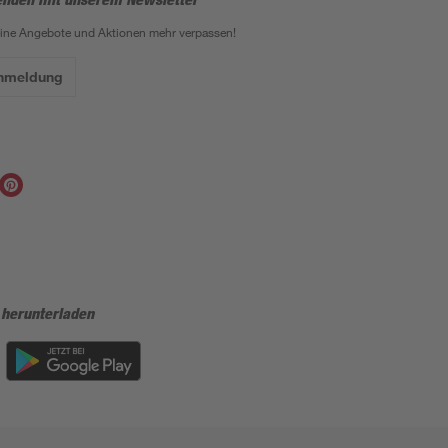
eine Angebote und Aktionen mehr verpassen!
Anmeldung
 herunterladen