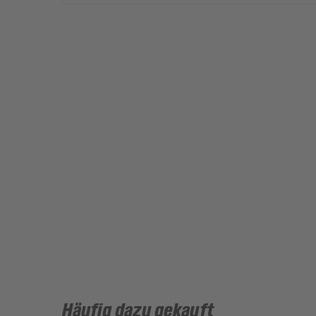
Häufig dazu gekauft