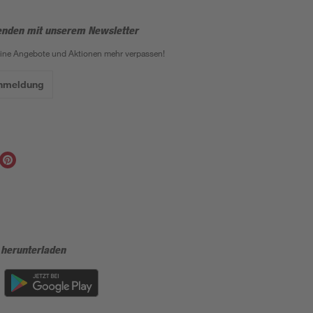
enden mit unserem Newsletter
eine Angebote und Aktionen mehr verpassen!
Anmeldung
 herunterladen