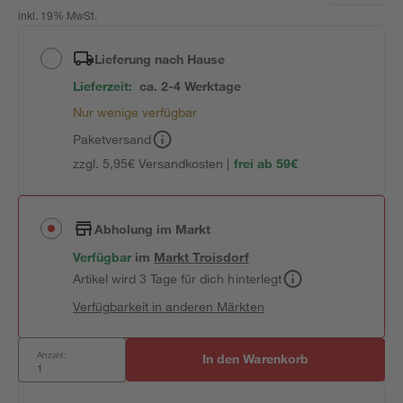
inkl. 19% MwSt.
Lieferung nach Hause
Lieferzeit:
ca. 2-4 Werktage
Nur wenige verfügbar
Paketversand
zzgl. 5,95€ Versandkosten |
frei ab 59€
Abholung im Markt
Verfügbar
im
Markt
Troisdorf
Artikel wird 3 Tage für dich hinterlegt
Verfügbarkeit in anderen Märkten
Anzahl:
In den Warenkorb