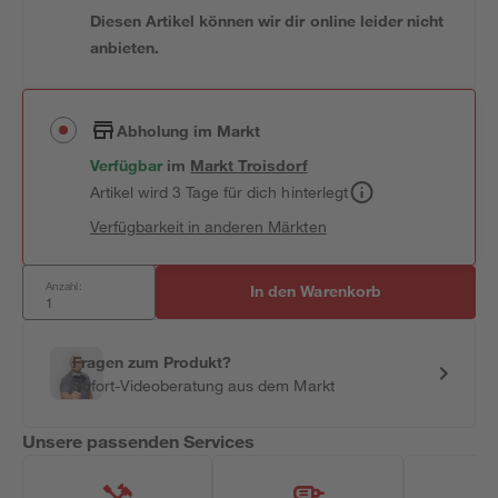
Diesen Artikel können wir dir online leider nicht
anbieten.
Abholung im Markt
Verfügbar
im
Markt
Troisdorf
Artikel wird 3 Tage für dich hinterlegt
Verfügbarkeit in anderen Märkten
Anzahl:
In den Warenkorb
Fragen zum Produkt?
Sofort-Videoberatung aus dem Markt
Unsere passenden Services