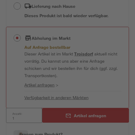
Lieferung nach Hause
Dieses Produkt ist bald wieder verfügbar.
Abholung im Markt
Auf Anfrage bestellbar
Dieser Artikel ist im Markt
Troisdorf
aktuell nicht
vorrätig. Du kannst uns aber eine Anfrage
schicken und wir bestellen ihn für dich (ggf. zzgl.
Transportkosten).
Artikel anfragen
>
Verfügbarkeit in anderen Märkten
Anzahl:
Artikel anfragen
Fragen zum Produkt?