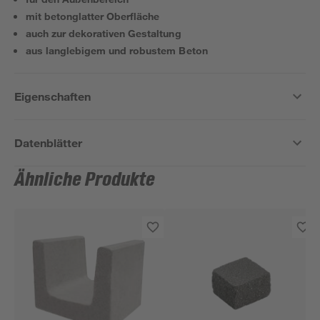
mit betonglatter Oberfläche
auch zur dekorativen Gestaltung
aus langlebigem und robustem Beton
Eigenschaften
Datenblätter
Ähnliche Produkte