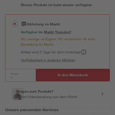
Dieses Produkt ist bald wieder verfügbar.
Abholung im Markt
Verfügbar
im
Markt
Troisdorf
Nur wenige verfügbar. Wir empfehlen dir eine
Bestellung im Markt.
Artikel wird 3 Tage für dich hinterlegt
Verfügbarkeit in anderen Märkten
Anzahl:
In den Warenkorb
Fragen zum Produkt?
Sofort-Videoberatung aus dem Markt
Unsere passenden Services