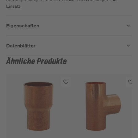
Einsatz.
Eigenschaften
Datenblätter
Ähnliche Produkte