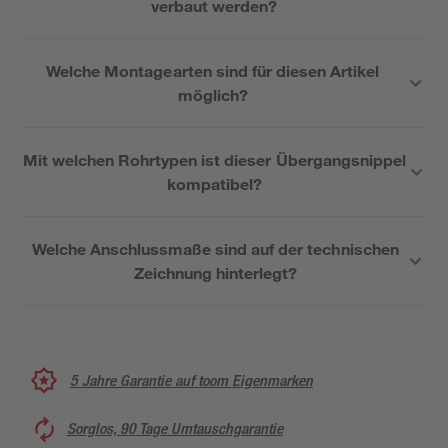
verbaut werden?
Welche Montagearten sind für diesen Artikel
möglich?
Mit welchen Rohrtypen ist dieser Übergangsnippel
kompatibel?
Welche Anschlussmaße sind auf der technischen
Zeichnung hinterlegt?
5 Jahre Garantie auf toom Eigenmarken
Sorglos, 90 Tage Umtauschgarantie