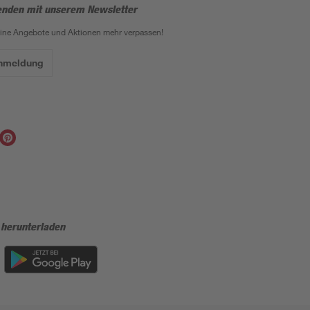
enden mit unserem Newsletter
eine Angebote und Aktionen mehr verpassen!
Anmeldung
 herunterladen