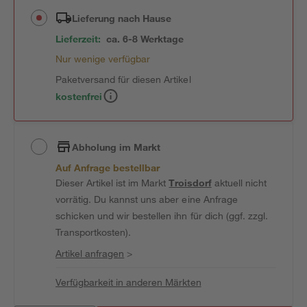
Lieferung nach Hause
Lieferzeit:
ca. 6-8 Werktage
Nur wenige verfügbar
Paketversand für diesen Artikel
kostenfrei
Abholung im Markt
Auf Anfrage bestellbar
Dieser Artikel ist im Markt
Troisdorf
aktuell nicht
vorrätig. Du kannst uns aber eine Anfrage
schicken und wir bestellen ihn für dich (ggf. zzgl.
Transportkosten).
Artikel anfragen
>
Verfügbarkeit in anderen Märkten