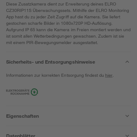
Diese Zusatzkamera dient zur Erweiterung deines ELRO
CZ30RIP11S Überwachungssets. Mithilfe der ELRO Monitoring
App hast du zu jeder Zeit Zugriff auf die Kamera. Sie liefert
gestochen scharfe Bilder in 1080x720P HD-Auflösung.
Aufgrund IP 65 kann die Kamera im Freien montiert werden und
ist somit allen Wetterbedingungen gewachsen. Zudem ist sie
mit einem PIR-Bewegungsmelder ausgestattet.
Sicherheits- und Entsorgungshinweise
Informationen zur korrekten Entsorgung findest du
hier
.
Eigenschaften
Datenblätter