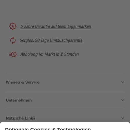
5 Jahre Garantie auf toom Eigenmarken
Sorglos, 90 Tage Umtauschgarantie
Abholung im Markt in 2 Stunden
Wissen & Service
Unternehmen
Nützliche Links