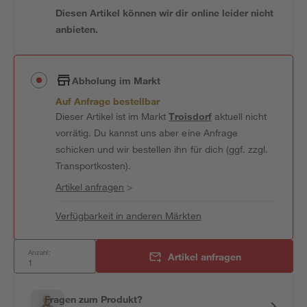
Diesen Artikel können wir dir online leider nicht
anbieten.
Abholung im Markt
Auf Anfrage bestellbar
Dieser Artikel ist im Markt
Troisdorf
aktuell nicht
vorrätig. Du kannst uns aber eine Anfrage
schicken und wir bestellen ihn für dich (ggf. zzgl.
Transportkosten).
Artikel anfragen
>
Verfügbarkeit in anderen Märkten
Anzahl:
Artikel anfragen
Fragen zum Produkt?