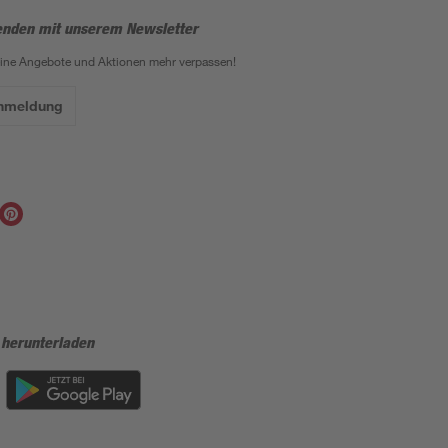
enden mit unserem Newsletter
eine Angebote und Aktionen mehr verpassen!
Anmeldung
 herunterladen