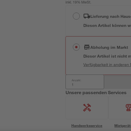
inkl. 19% MwSt.
Lieferung nach Haus
Diesen Artikel können wir
Abholung im Markt
Dieser Artikel ist nicht
Verfügbarkeit in anderen
Anzahl:
Unsere passenden Services
Handwerksservice
Mietgerät