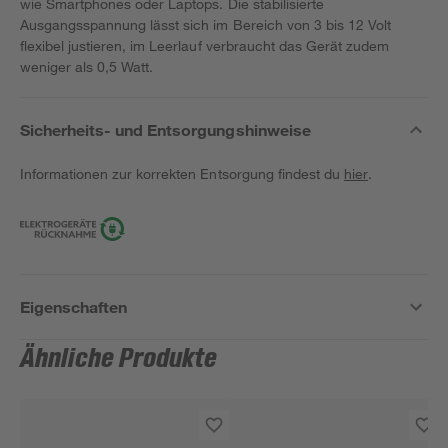
wie Smartphones oder Laptops. Die stabilisierte
Ausgangsspannung lässt sich im Bereich von 3 bis 12 Volt
flexibel justieren, im Leerlauf verbraucht das Gerät zudem
weniger als 0,5 Watt.
Sicherheits- und Entsorgungshinweise
Informationen zur korrekten Entsorgung findest du
hier
.
Eigenschaften
Ähnliche Produkte