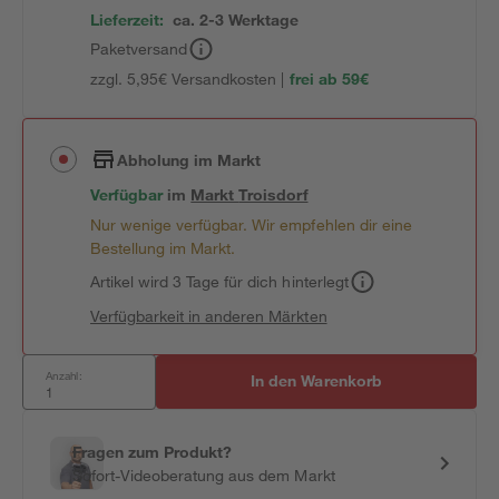
Lieferzeit:
ca. 2-3 Werktage
Paketversand
zzgl. 5,95€ Versandkosten |
frei ab 59€
Abholung im Markt
Verfügbar
im
Markt
Troisdorf
Nur wenige verfügbar. Wir empfehlen dir eine
Bestellung im Markt.
Artikel wird 3 Tage für dich hinterlegt
Verfügbarkeit in anderen Märkten
Anzahl:
In den Warenkorb
Fragen zum Produkt?
Sofort-Videoberatung aus dem Markt