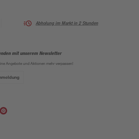
Abholung im Markt in 2 Stunden
enden mit unserem Newsletter
eine Angebote und Aktionen mehr verpassen!
Anmeldung