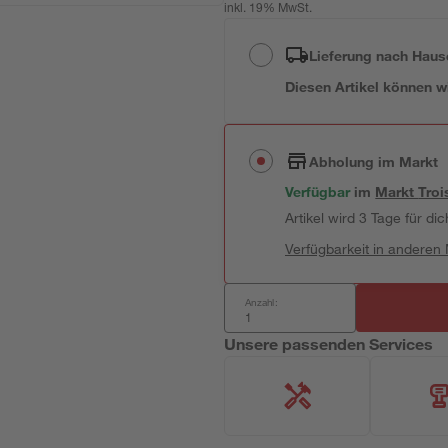
inkl. 19% MwSt.
Lieferung nach Haus
Diesen Artikel können wir
Abholung im Markt
Verfügbar
im
Markt
Troi
Artikel wird 3 Tage für dic
Verfügbarkeit in anderen
Anzahl:
Unsere passenden Services