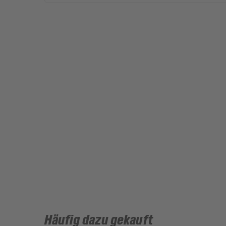
Häufig dazu gekauft