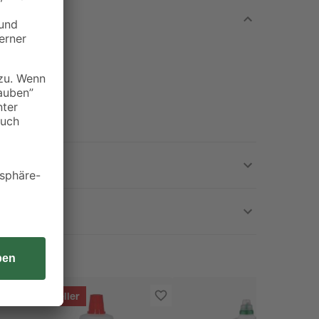
Bestseller