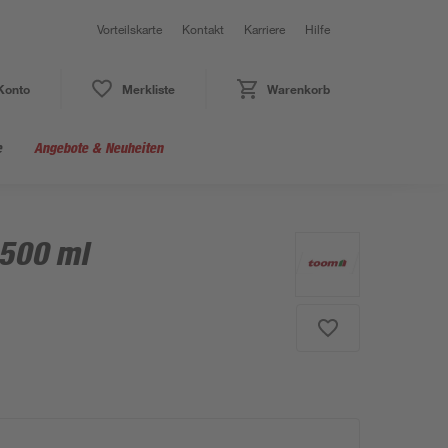
Vorteilskarte
Kontakt
Karriere
Hilfe
Konto
Merkliste
Warenkorb
e
Angebote & Neuheiten
 500 ml