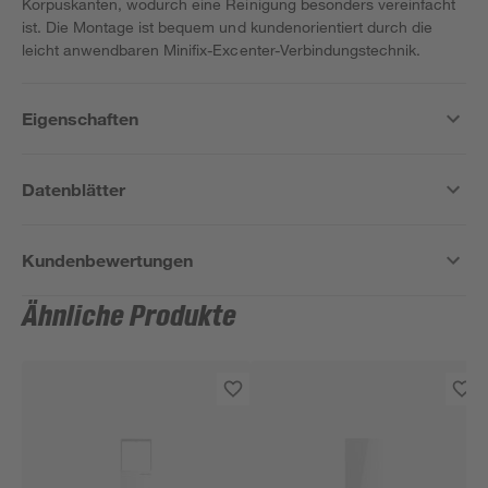
Korpuskanten, wodurch eine Reinigung besonders vereinfacht
ist. Die Montage ist bequem und kundenorientiert durch die
leicht anwendbaren Minifix-Excenter-Verbindungstechnik.
Eigenschaften
Datenblätter
Kundenbewertungen
Ähnliche Produkte