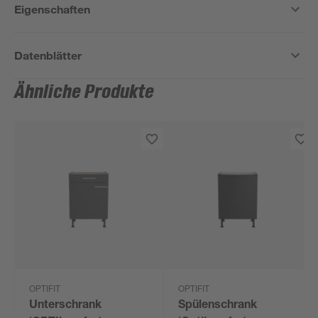
Eigenschaften
Datenblätter
Ähnliche Produkte
OPTIFIT
OPTIFIT
Unterschrank
Spülenschrank