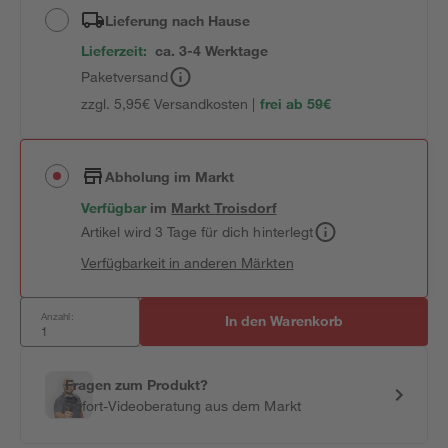
Lieferung nach Hause
Lieferzeit:
ca. 3-4 Werktage
Paketversand
zzgl. 5,95€ Versandkosten |
frei ab 59€
Abholung im Markt
Verfügbar
im
Markt
Troisdorf
Artikel wird 3 Tage für dich hinterlegt
Verfügbarkeit in anderen Märkten
Anzahl:
In den Warenkorb
Fragen zum Produkt?
Sofort-Videoberatung aus dem Markt