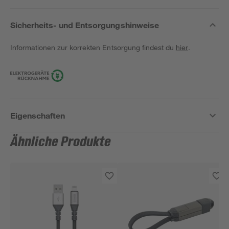
Sicherheits- und Entsorgungshinweise
Informationen zur korrekten Entsorgung findest du
hier
.
Eigenschaften
Ähnliche Produkte