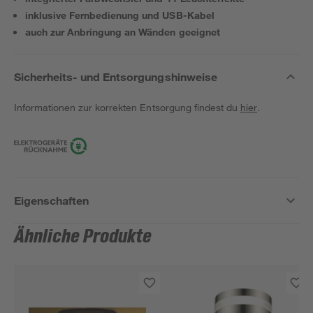
inklusive Fernbedienung und USB-Kabel
auch zur Anbringung an Wänden geeignet
Sicherheits- und Entsorgungshinweise
Informationen zur korrekten Entsorgung findest du
hier
.
Eigenschaften
Ähnliche Produkte