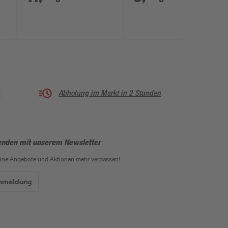
Abholung im Markt in 2 Stunden
enden mit unserem Newsletter
eine Angebote und Aktionen mehr verpassen!
Anmeldung