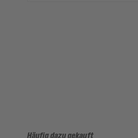
Häufig dazu gekauft