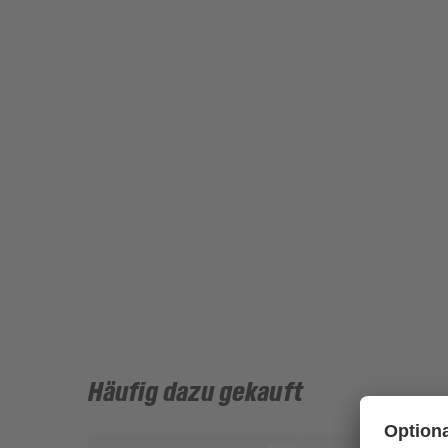
Häufig dazu gekauft