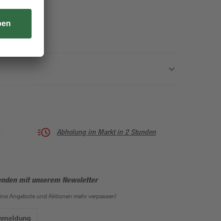
Abholung im Markt in 2 Stunden
enden mit unserem Newsletter
eine Angebote und Aktionen mehr verpassen!
Anmeldung