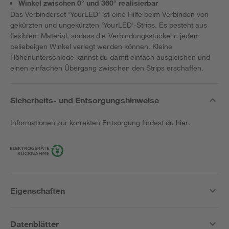
Winkel zwischen 0° und 360° realisierbar
Das Verbinderset 'YourLED' ist eine Hilfe beim Verbinden von
gekürzten und ungekürzten 'YourLED'-Strips. Es besteht aus
flexiblem Material, sodass die Verbindungsstücke in jedem
beliebeigen Winkel verlegt werden können. Kleine
Höhenunterschiede kannst du damit einfach ausgleichen und
einen einfachen Übergang zwischen den Strips erschaffen.
Sicherheits- und Entsorgungshinweise
Informationen zur korrekten Entsorgung findest du
hier
.
Eigenschaften
Datenblätter