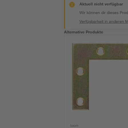
Aktuell nicht verfügbar
Wir können dir dieses Produ
Verfügbarkeit in anderen 
Alternative Produkte
toom