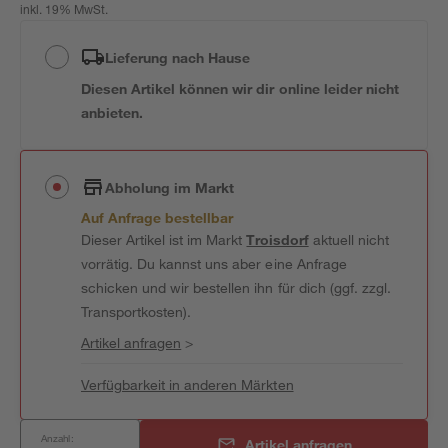
inkl. 19% MwSt.
Lieferung nach Hause
Diesen Artikel können wir dir online leider nicht
anbieten.
Abholung im Markt
Auf Anfrage bestellbar
Dieser Artikel ist im Markt
Troisdorf
aktuell nicht
vorrätig. Du kannst uns aber eine Anfrage
schicken und wir bestellen ihn für dich (ggf. zzgl.
Transportkosten).
Artikel anfragen
>
Verfügbarkeit in anderen Märkten
Anzahl:
Artikel anfragen