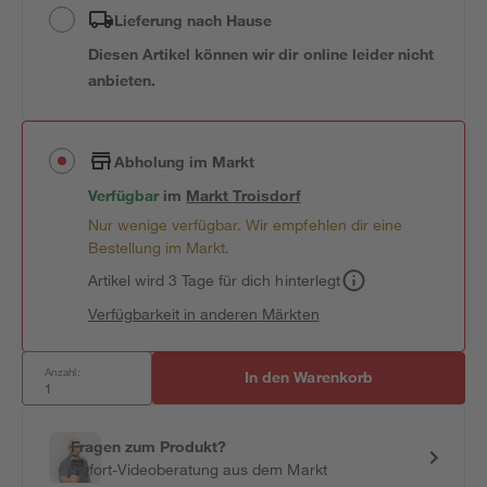
Lieferung nach Hause
Diesen Artikel können wir dir online leider nicht
anbieten.
Abholung im Markt
Verfügbar
im
Markt
Troisdorf
Nur wenige verfügbar. Wir empfehlen dir eine
Bestellung im Markt.
Artikel wird 3 Tage für dich hinterlegt
Verfügbarkeit in anderen Märkten
Anzahl:
In den Warenkorb
Fragen zum Produkt?
Sofort-Videoberatung aus dem Markt