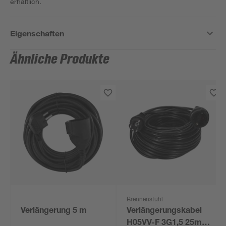
erhältlich.
Eigenschaften
Ähnliche Produkte
Brennenstuhl
Verlängerung 5 m
Verlängerungskabel
H05VV-F 3G1,5 25m