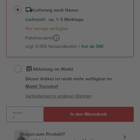
Lieferung nach Hause
Lieferzeit:
ca. 1-3 Werktage
Nur wenige verfügbar
Paketversand
zzgl. 5,95€ Versandkosten |
frei ab 59€
Abholung im Markt
Dieser Artikel ist nicht mehr verfügbar
im
Markt
Troisdorf
Verfügbarkeit in anderen Märkten
Anzahl:
In den Warenkorb
Fragen zum Produkt?