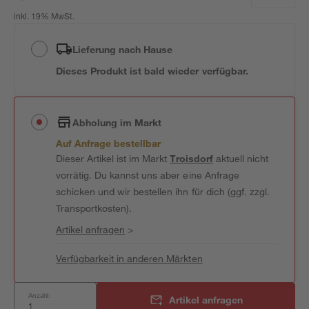
inkl. 19% MwSt.
Lieferung nach Hause
Dieses Produkt ist bald wieder verfügbar.
Abholung im Markt
Auf Anfrage bestellbar
Dieser Artikel ist im Markt
Troisdorf
aktuell nicht
vorrätig. Du kannst uns aber eine Anfrage
schicken und wir bestellen ihn für dich (ggf. zzgl.
Transportkosten).
Artikel anfragen
>
Verfügbarkeit in anderen Märkten
Anzahl:
Artikel anfragen