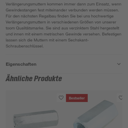
Verlängerungsmuttern kommen immer dann zum Einsatz, wenn
Gewindestangen fest miteinander verbunden werden müssen.
Für den nächsten Regalbau finden Sie bei uns hochwertige
Verlängerungsmuttern in verschiedenen Größen von unserer
toom Qualitätsmarke. Sie sind aus verzinktem Stahl hergestellt
und innen mit einem metrischen Gewinde versehen. Befestigen
lassen sich die Muttern mit einem Sechskant-
Schraubenschlüssel.
Eigenschaften
Ähnliche Produkte
Bestseller