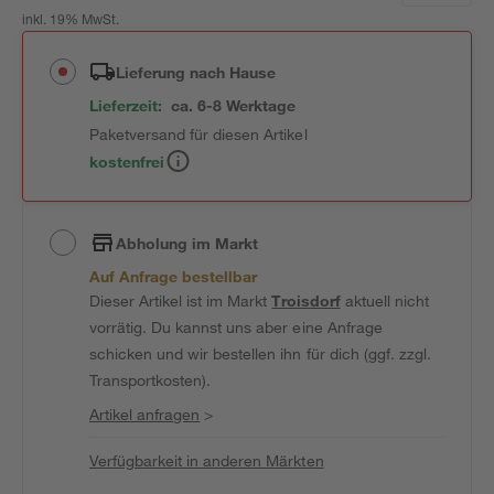
inkl. 19% MwSt.
Lieferung nach Hause
Lieferzeit:
ca. 6-8 Werktage
Paketversand für diesen Artikel
kostenfrei
Abholung im Markt
Auf Anfrage bestellbar
Dieser Artikel ist im Markt
Troisdorf
aktuell nicht
vorrätig. Du kannst uns aber eine Anfrage
schicken und wir bestellen ihn für dich (ggf. zzgl.
Transportkosten).
Artikel anfragen
>
Verfügbarkeit in anderen Märkten