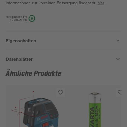
Informationen zur korrekten Entsorgung findest du
hier
.
Eigenschaften
Datenblätter
Ähnliche Produkte