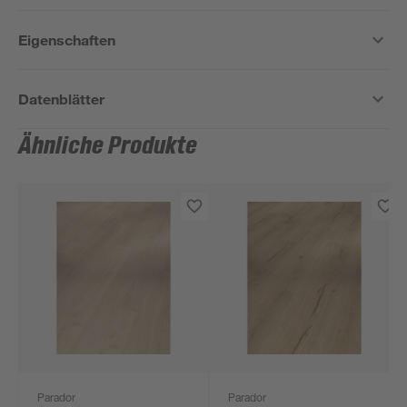
Eigenschaften
Datenblätter
Ähnliche Produkte
Parador
Parador