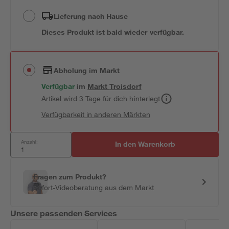
Lieferung nach Hause
Dieses Produkt ist bald wieder verfügbar.
Abholung im Markt
Verfügbar
im
Markt
Troisdorf
Artikel wird 3 Tage für dich hinterlegt
Verfügbarkeit in anderen Märkten
Anzahl:
In den Warenkorb
Fragen zum Produkt?
Sofort-Videoberatung aus dem Markt
Unsere passenden Services