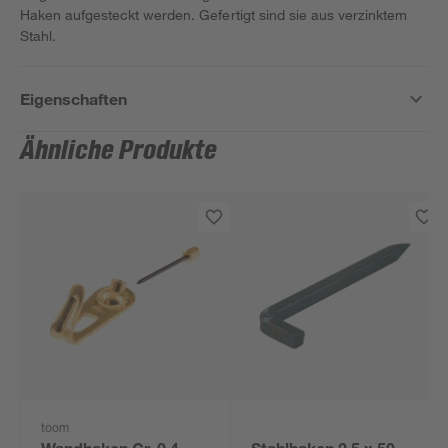
Haken aufgesteckt werden. Gefertigt sind sie aus verzinktem
Stahl.
Eigenschaften
Ähnliche Produkte
toom