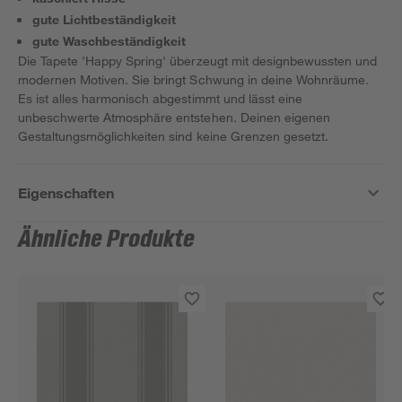
gute Lichtbeständigkeit
gute Waschbeständigkeit
Die Tapete 'Happy Spring' überzeugt mit designbewussten und
modernen Motiven. Sie bringt Schwung in deine Wohnräume.
Es ist alles harmonisch abgestimmt und lässt eine
unbeschwerte Atmosphäre entstehen. Deinen eigenen
Gestaltungsmöglichkeiten sind keine Grenzen gesetzt.
Eigenschaften
Ähnliche Produkte