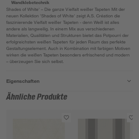
Wandklebetechnik
Shades of White' – Die ganze Vielfalt weißer Tapeten Mit der
neuen Kollektion 'Shades of White' zeigt A.S. Création die
faszinierende Vielfalt weißer Tapeten - denn Weiß ist alles
andere als langweilig. In einem Mix aus verschiedenen
Materialien, Qualitäten und Strukturen bietet das Potpourri der
erfolgreichsten weißen Tapeten für jeden Raum das perfekte
Gestaltungselement. Auch in Kombination mit farbigen Motiven
wirken die weißen Tapeten besonders erfrischend und modern
– überzeugen Sie sich selbst.
Eigenschaften
Ähnliche Produkte