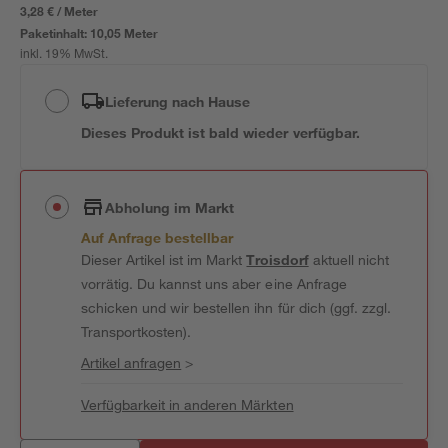
3,28 € / Meter
Paketinhalt:
10,05 Meter
inkl. 19% MwSt.
Lieferung nach Hause
Dieses Produkt ist bald wieder verfügbar.
Abholung im Markt
Auf Anfrage bestellbar
Dieser Artikel ist im Markt
Troisdorf
aktuell nicht
vorrätig. Du kannst uns aber eine Anfrage
schicken und wir bestellen ihn für dich (ggf. zzgl.
Transportkosten).
Artikel anfragen
>
Verfügbarkeit in anderen Märkten