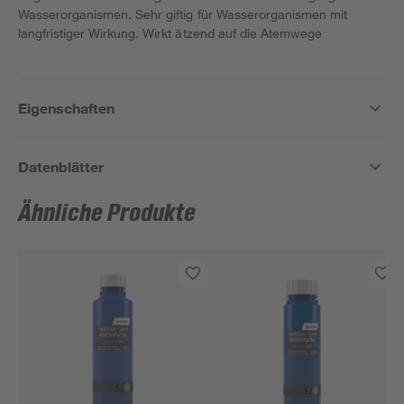
Wasserorganismen. Sehr giftig für Wasserorganismen mit
langfristiger Wirkung. Wirkt ätzend auf die Atemwege
Eigenschaften
Datenblätter
Ähnliche Produkte