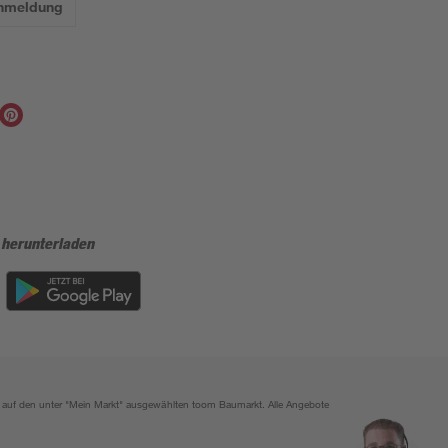
Anmeldung
 herunterladen
ich auf den unter "Mein Markt" ausgewählten toom Baumarkt. Alle Angebote