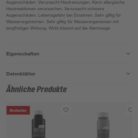
Augenschäden. Verursacht Hautreizungen. Kann allergische
Hautreaktionen verursachen. Verursacht schwere
Augenschäden. Lebensgefahr bei Einatmen. Sehr giftig für
Wasserorganismen. Sehr giftig für Wasserorganismen mit
langfristiger Wirkung. Wirkt ätzend auf die Atemwege
Eigenschaften
Datenblätter
Ähnliche Produkte
Bestseller