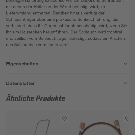
benötigte Halterung ist ebenso wie die Dübel und Schrauben,
mit denen der Halter an der Wand befestigt wird, im
Lieferumfang enthalten. Darüber hinaus verfügt der
Schlauchträger über eine praktische Schlauchführung, die
verhindert, dass Ihr Gartenschlauch beschädigt wird, wenn Sie
ihn um Hausecken herumführen. Der Schlauch wird tropffrei
und seitlich vom Schlauchträger befestigt, sodass ein Knicken
des Schlauches vermieden wird.
Eigenschaften
Datenblätter
Ähnliche Produkte