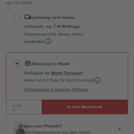
inkl. 19% MwSt.
Lieferung nach Hause
Lieferzeit:
ca. 7-9 Werktage
Paketversand für diesen Artikel
kostenfrei
Abholung im Markt
Verfügbar
im
Markt
Troisdorf
Artikel wird 3 Tage für dich hinterlegt
Verfügbarkeit in anderen Märkten
Anzahl:
In den Warenkorb
Fragen zum Produkt?
Sofort-Videoberatung aus dem Markt