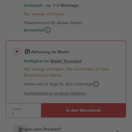
Lieferzeit:
ca. 1-3 Werktage
Nur wenige verfügbar
Paketversand für diesen Artikel
kostenfrei
Abholung im Markt
Verfügbar
im
Markt
Troisdorf
Nur wenige verfügbar. Wir empfehlen dir eine
Bestellung im Markt.
Artikel wird 3 Tage für dich hinterlegt
Verfügbarkeit in anderen Märkten
Anzahl:
In den Warenkorb
Fragen zum Produkt?