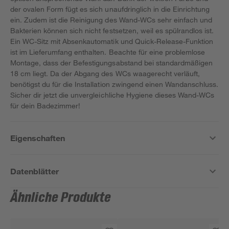
der ovalen Form fügt es sich unaufdringlich in die Einrichtung
ein. Zudem ist die Reinigung des Wand-WCs sehr einfach und
Bakterien können sich nicht festsetzen, weil es spülrandlos ist.
Ein WC-Sitz mit Absenkautomatik und Quick-Release-Funktion
ist im Lieferumfang enthalten. Beachte für eine problemlose
Montage, dass der Befestigungsabstand bei standardmäßigen
18 cm liegt. Da der Abgang des WCs waagerecht verläuft,
benötigst du für die Installation zwingend einen Wandanschluss.
Sicher dir jetzt die unvergleichliche Hygiene dieses Wand-WCs
für dein Badezimmer!
Eigenschaften
Datenblätter
Ähnliche Produkte