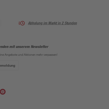
Abholung im Markt in 2 Stunden
enden mit unserem Newsletter
eine Angebote und Aktionen mehr verpassen!
Anmeldung