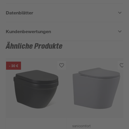
Datenblätter
Kundenbewertungen
Ähnliche Produkte
- 30 €
sanicomfort