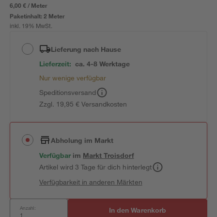
6,00 € / Meter
Paketinhalt:
2 Meter
inkl. 19% MwSt.
Lieferung nach Hause
Lieferzeit:
ca. 4-8 Werktage
Nur wenige verfügbar
Speditionsversand
Zzgl. 19,95 € Versandkosten
Abholung im Markt
Verfügbar
im
Markt
Troisdorf
Artikel wird 3 Tage für dich hinterlegt
Verfügbarkeit in anderen Märkten
Anzahl:
In den Warenkorb