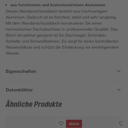
aus formfestem und korrosionsfreiem Aluminium
Dieses Wandanschlussblech besteht aus hochwertigem
Aluminium. Dadurch ist es formfest, stabil und sehr langlebig.
Mit dem Wandanschlussblech konstruieren Sie einen
harmonischen Dachabschluss in professioneller Qualität. Das
Blech ist optimal geeignet ist für Dachziegel, Schindeln,
Schiefer und Schweißbahnen. Es sorgt für einen kontrollierten
Wasserabfluss und schützt die Eindeckung vor eindringendem
Wasser.
Eigenschaften
Datenblätter
Ähnliche Produkte
Aktion