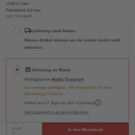
13,20 € / Liter
Paketinhalt:
2,5 Liter
inkl. 19% MwSt.
Lieferung nach Hause
Diesen Artikel können wir dir online leider nicht
anbieten.
Abholung im Markt
Verfügbar
im
Markt
Troisdorf
Nur wenige verfügbar. Wir empfehlen dir eine
Bestellung im Markt.
Artikel wird 3 Tage für dich hinterlegt
Verfügbarkeit in anderen Märkten
Anzahl:
In den Warenkorb