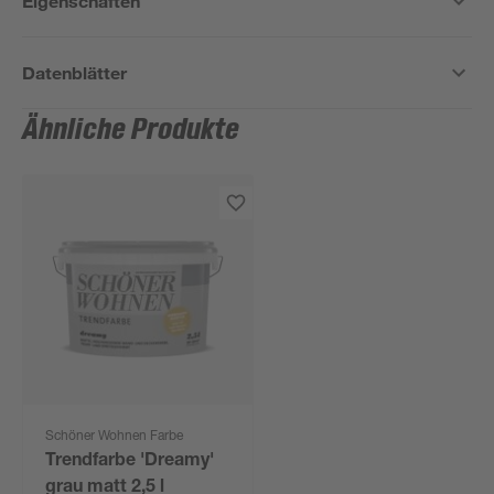
Eigenschaften
Datenblätter
Ähnliche Produkte
Schöner Wohnen Farbe
Trendfarbe 'Dreamy'
grau matt 2,5 l