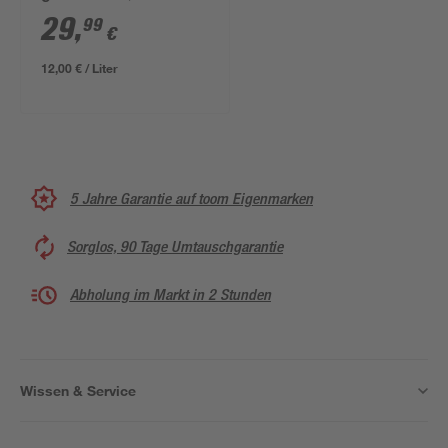
29
,
99
€
12,00 € / Liter
5 Jahre Garantie auf toom Eigenmarken
Sorglos, 90 Tage Umtauschgarantie
Abholung im Markt in 2 Stunden
Wissen & Service