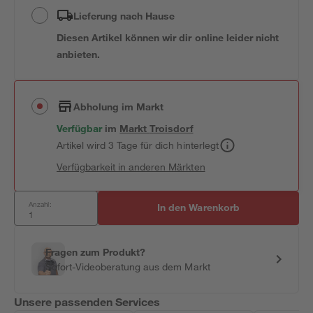
Lieferung nach Hause
Diesen Artikel können wir dir online leider nicht
anbieten.
Abholung im Markt
Verfügbar
im
Markt
Troisdorf
Artikel wird 3 Tage für dich hinterlegt
Verfügbarkeit in anderen Märkten
Anzahl:
In den Warenkorb
Fragen zum Produkt?
Sofort-Videoberatung aus dem Markt
Unsere passenden Services