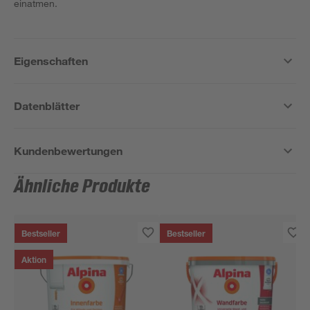
einatmen.
Eigenschaften
Datenblätter
Kundenbewertungen
Ähnliche Produkte
Bestseller
Bestseller
Aktion