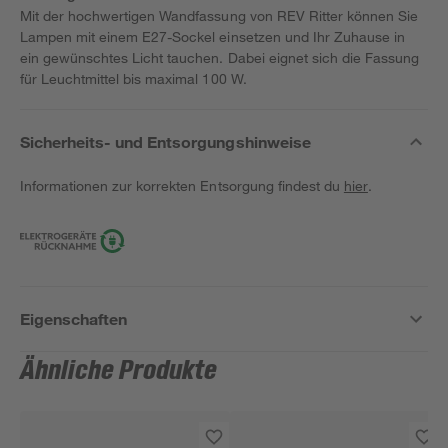
Mit der hochwertigen Wandfassung von REV Ritter können Sie
Lampen mit einem E27-Sockel einsetzen und Ihr Zuhause in
ein gewünschtes Licht tauchen. Dabei eignet sich die Fassung
für Leuchtmittel bis maximal 100 W.
Sicherheits- und Entsorgungshinweise
Informationen zur korrekten Entsorgung findest du
hier
.
Eigenschaften
Ähnliche Produkte