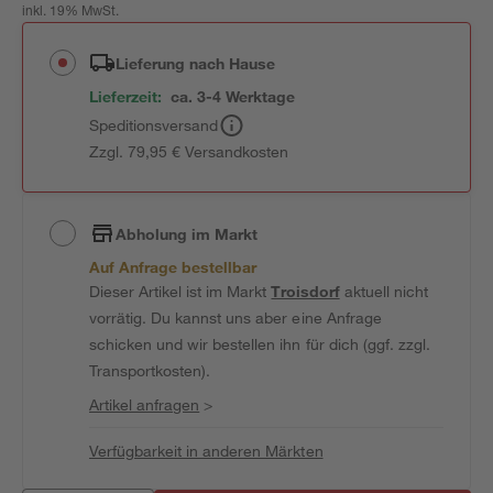
inkl. 19% MwSt.
Lieferung nach Hause
Lieferzeit:
ca. 3-4 Werktage
Speditionsversand
Zzgl. 79,95 € Versandkosten
Abholung im Markt
Auf Anfrage bestellbar
Dieser Artikel ist im Markt
Troisdorf
aktuell nicht
vorrätig. Du kannst uns aber eine Anfrage
schicken und wir bestellen ihn für dich (ggf. zzgl.
Transportkosten).
Artikel anfragen
>
Verfügbarkeit in anderen Märkten