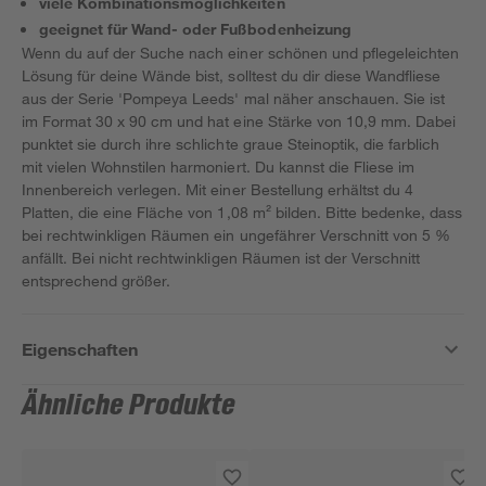
viele Kombinationsmöglichkeiten
geeignet für Wand- oder Fußbodenheizung
Wenn du auf der Suche nach einer schönen und pflegeleichten
Lösung für deine Wände bist, solltest du dir diese Wandfliese
aus der Serie 'Pompeya Leeds' mal näher anschauen. Sie ist
im Format 30 x 90 cm und hat eine Stärke von 10,9 mm. Dabei
punktet sie durch ihre schlichte graue Steinoptik, die farblich
mit vielen Wohnstilen harmoniert. Du kannst die Fliese im
Innenbereich verlegen. Mit einer Bestellung erhältst du 4
Platten, die eine Fläche von 1,08 m² bilden. Bitte bedenke, dass
bei rechtwinkligen Räumen ein ungefährer Verschnitt von 5 %
anfällt. Bei nicht rechtwinkligen Räumen ist der Verschnitt
entsprechend größer.
Eigenschaften
Ähnliche Produkte